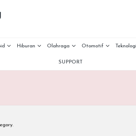
g
id
Hiburan
Olahraga
Otomotif
Teknolog
SUPPORT
egory.