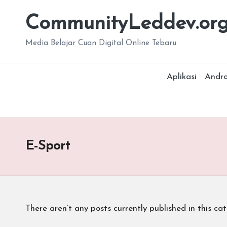
CommunityLeddev.or
Skip
to
Media Belajar Cuan Digital Online Tebaru
content
Aplikasi
Andro
E-Sport
There aren’t any posts currently published in this cat